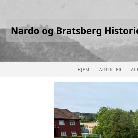
Nardo og Bratsberg Histori
HJEM
ARTIKLER
AL