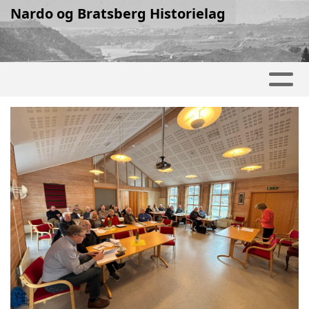
Nardo og Bratsberg Historielag